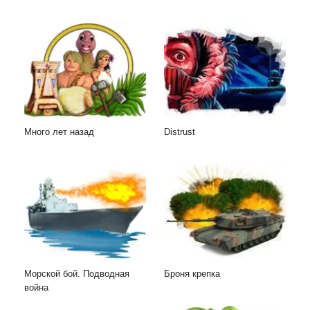
Много лет назад
Distrust
Морской бой. Подводная
Броня крепка
война