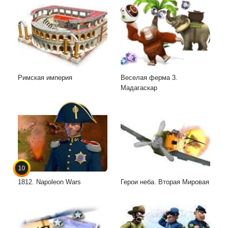
Римская империя
Веселая ферма 3.
Мадагаскар
10
1812. Napoleon Wars
Герои неба. Вторая Мировая