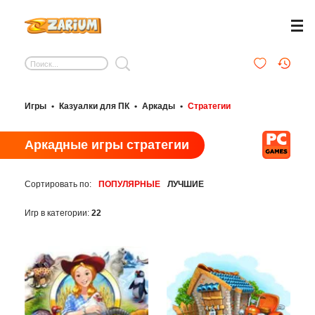
Игры
•
Казуалки для ПК
•
Аркады
•
Стратегии
Аркадные игры стратегии
Сортировать по:
ПОПУЛЯРНЫЕ
ЛУЧШИЕ
Игр в категории:
22