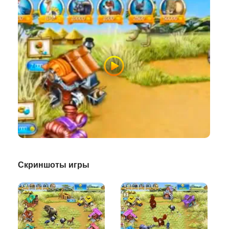
Скриншоты игры