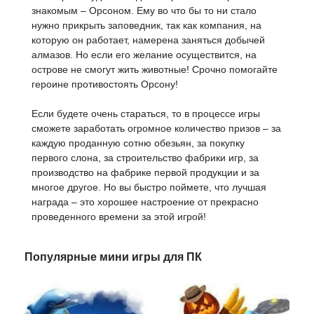
знакомым – Орсоном. Ему во что бы то ни стало
нужно прикрыть заповедник, так как компания, на
которую он работает, намерена заняться добычей
алмазов. Но если его желание осуществится, на
острове не смогут жить животные! Срочно помогайте
героине противостоять Орсону!
Если будете очень стараться, то в процессе игры
сможете заработать огромное количество призов – за
каждую проданную сотню обезьян, за покупку
первого слона, за строительство фабрики игр, за
производство на фабрике первой продукции и за
многое другое. Но вы быстро поймете, что лучшая
награда – это хорошее настроение от прекрасно
проведенного времени за этой игрой!
Популярные мини игры для ПК