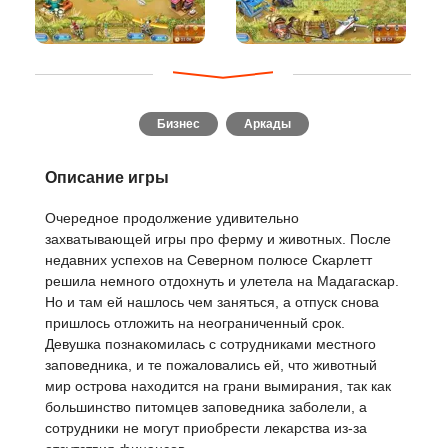
Бизнес
Аркады
Описание игры
Очередное продолжение удивительно
захватывающей игры про ферму и животных. После
недавних успехов на Северном полюсе Скарлетт
решила немного отдохнуть и улетела на Мадагаскар.
Но и там ей нашлось чем заняться, а отпуск снова
пришлось отложить на неограниченный срок.
Девушка познакомилась с сотрудниками местного
заповедника, и те пожаловались ей, что животный
мир острова находится на грани вымирания, так как
большинство питомцев заповедника заболели, а
сотрудники не могут приобрести лекарства из-за