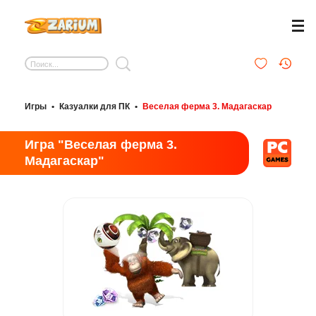
Игры
•
Казуалки для ПК
•
Веселая ферма 3. Мадагаскар
Игра "Веселая ферма 3.
Мадагаскар"