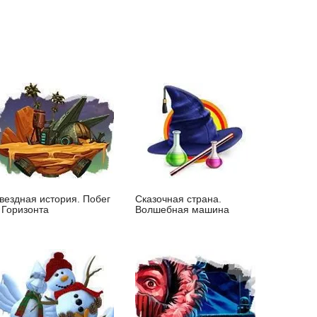
вездная история. Побег
Сказочная страна.
 Горизонта
Волшебная машина