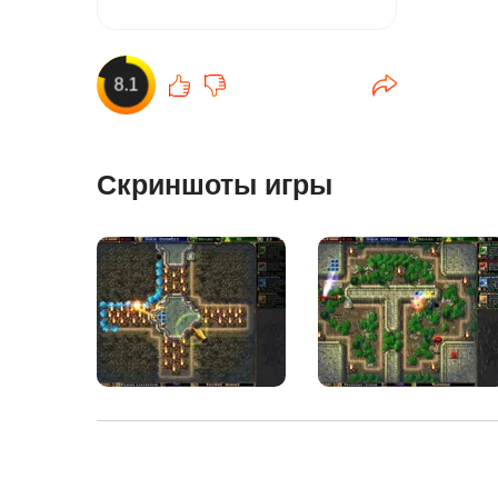
8.1
Скриншоты игры