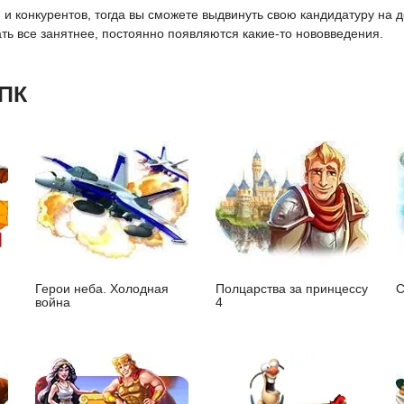
и конкурентов, тогда вы сможете выдвинуть свою кандидатуру на 
ать все занятнее, постоянно появляются какие-то нововведения.
 ПК
Герои неба. Холодная
Полцарства за принцессу
С
война
4