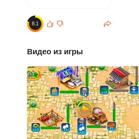
8.1
Видео из игры