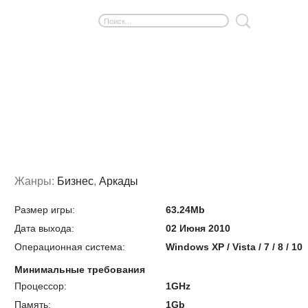
Жанры:
Бизнес
,
Аркады
Размер игры:
63.24Mb
Дата выхода:
02 Июня 2010
Операционная система:
Windows XP / Vista / 7 / 8 / 10
Минимальные требования
Процессор:
1GHz
Память:
1Gb