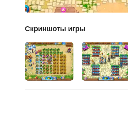
Скриншоты игры