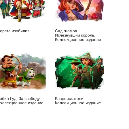
ерега изобилия
Сад гномов.
Исчезнувший король.
Коллекционное издание
обин Гуд. За свободу.
Кладоискатели.
оллекционное издание
Коллекционное издание