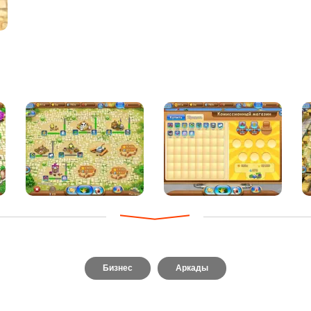
Бизнес
Аркады