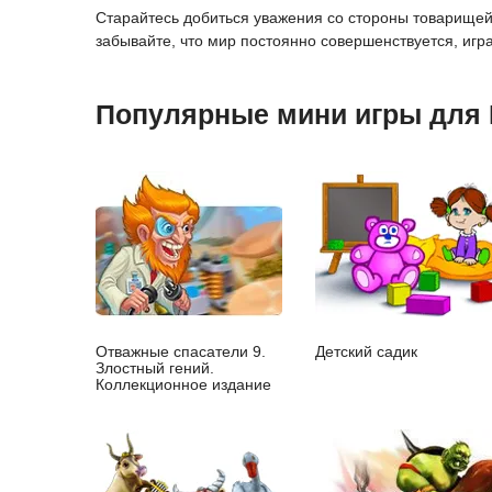
Старайтесь добиться уважения со стороны товарищей 
забывайте, что мир постоянно совершенствуется, игр
Популярные мини игры для
Отважные спасатели 9.
Детский садик
Злостный гений.
Коллекционное издание