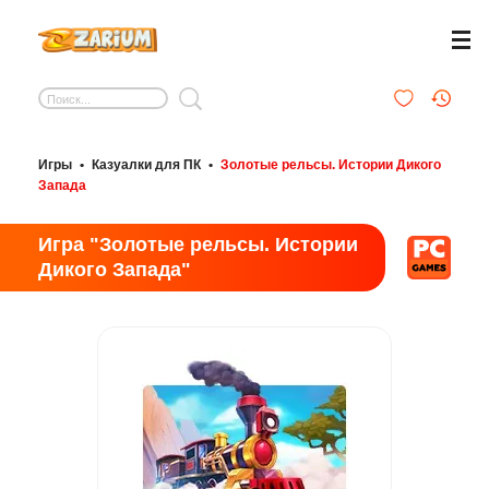
Игры
•
Казуалки для ПК
•
Золотые рельсы. Истории Дикого
Запада
Игра "Золотые рельсы. Истории
Дикого Запада"