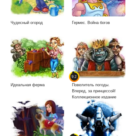
Чудесный огород
Гермес. Война богов
9.2
Идеальная ферма
Повелитель погоды.
Вперед, за принцессой!
Коллекционное издание