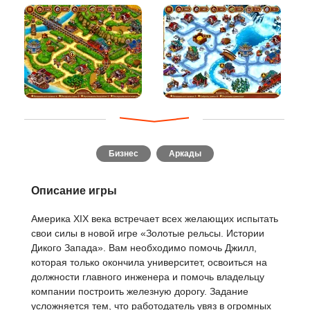
Бизнес
Аркады
Описание игры
Америка XIX века встречает всех желающих испытать
свои силы в новой игре «Золотые рельсы. Истории
Дикого Запада». Вам необходимо помочь Джилл,
которая только окончила университет, освоиться на
должности главного инженера и помочь владельцу
компании построить железную дорогу. Задание
усложняется тем, что работодатель увяз в огромных