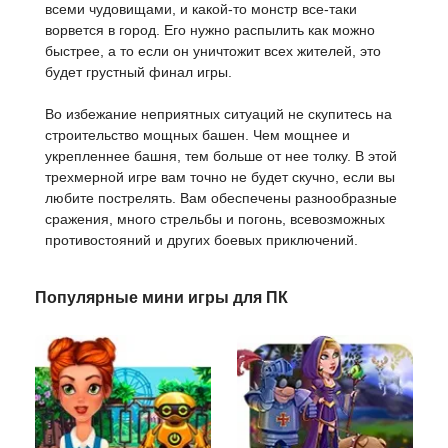
всеми чудовищами, и какой-то монстр все-таки
ворвется в город. Его нужно распылить как можно
быстрее, а то если он уничтожит всех жителей, это
будет грустный финал игры.
Во избежание неприятных ситуаций не скупитесь на
строительство мощных башен. Чем мощнее и
укрепленнее башня, тем больше от нее толку. В этой
трехмерной игре вам точно не будет скучно, если вы
любите пострелять. Вам обеспечены разнообразные
сражения, много стрельбы и погонь, всевозможных
противостояний и других боевых приключений.
Популярные мини игры для ПК