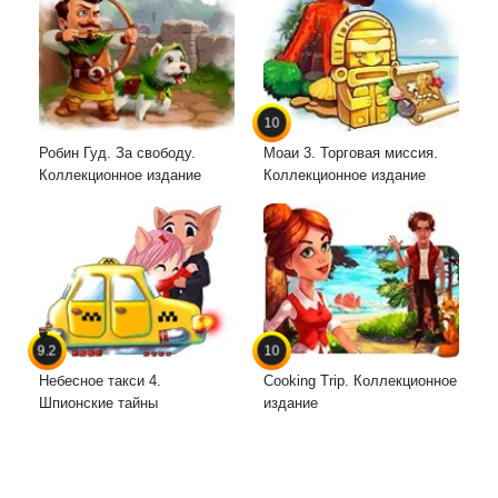
10
Робин Гуд. За свободу.
Моаи 3. Торговая миссия.
Коллекционное издание
Коллекционное издание
9.2
10
Небесное такси 4.
Cooking Trip. Коллекционное
Шпионские тайны
издание