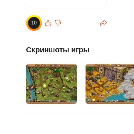
10
Скриншоты игры