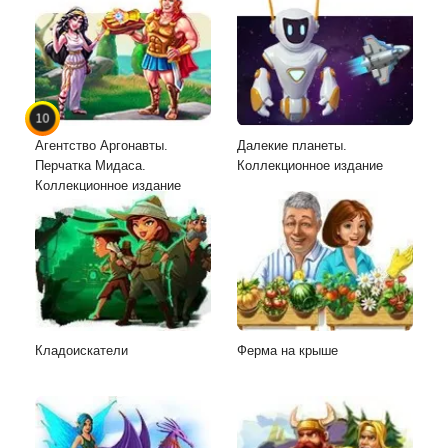
10
Агентство Аргонавты.
Далекие планеты.
Перчатка Мидаса.
Коллекционное издание
Коллекционное издание
Кладоискатели
Ферма на крыше