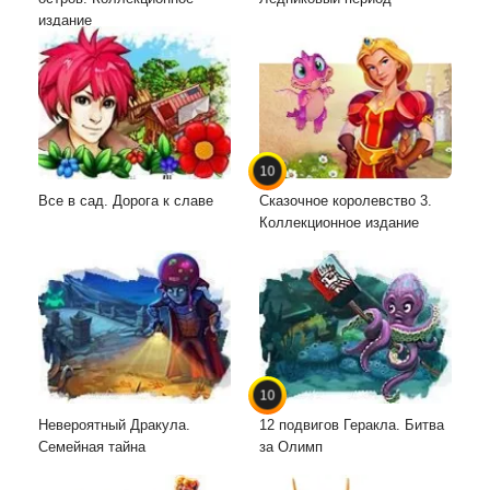
издание
10
Все в сад. Дорога к славе
Сказочное королевство 3.
Коллекционное издание
10
Невероятный Дракула.
12 подвигов Геракла. Битва
Семейная тайна
за Олимп