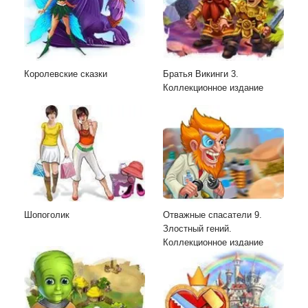
Королевские сказки
Братья Викинги 3.
Коллекционное издание
Шопоголик
Отважные спасатели 9.
Злостный гений.
Коллекционное издание