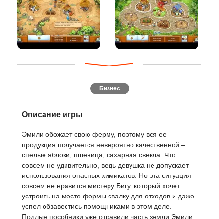
Бизнес
Описание игры
Эмили обожает свою ферму, поэтому вся ее
продукция получается невероятно качественной –
спелые яблоки, пшеница, сахарная свекла. Что
совсем не удивительно, ведь девушка не допускает
использования опасных химикатов. Но эта ситуация
совсем не нравится мистеру Бигу, который хочет
устроить на месте фермы свалку для отходов и даже
успел обзавестись помощниками в этом деле.
Подлые пособники уже отравили часть земли Эмили,