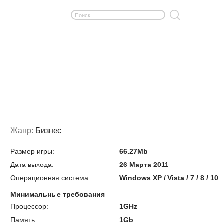
Жанр:
Бизнес
Размер игры:
66.27Mb
Дата выхода:
26 Марта 2011
Операционная система:
Windows XP / Vista / 7 / 8 / 10
Минимальные требования
Процессор:
1GHz
Память:
1Gb