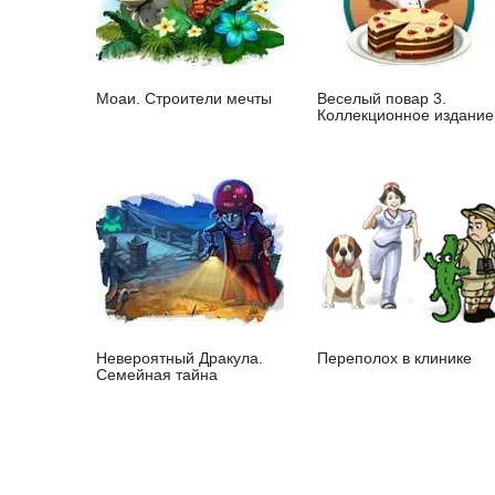
Моаи. Строители мечты
Веселый повар 3.
Коллекционное издание
Невероятный Дракула.
Переполох в клинике
Семейная тайна