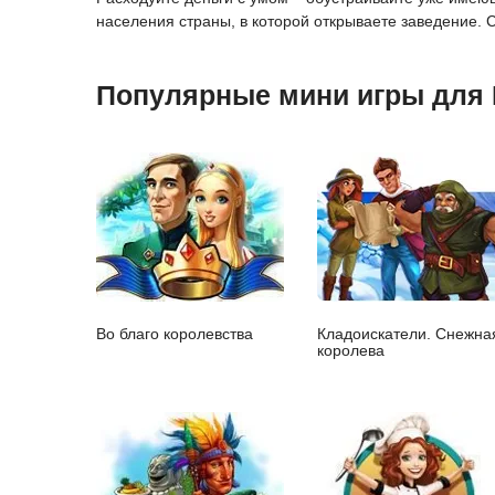
населения страны, в которой открываете заведение. 
Популярные мини игры для
Во благо королевства
Кладоискатели. Снежна
королева