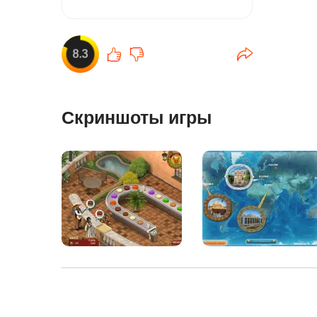
8.3
Скриншоты игры