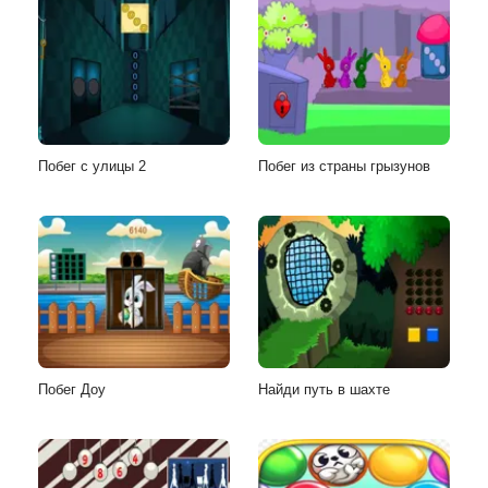
Побег с улицы 2
Побег из страны грызунов
Побег Доу
Найди путь в шахте