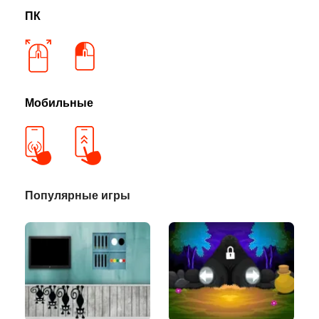
ПК
Мобильные
Популярные игры