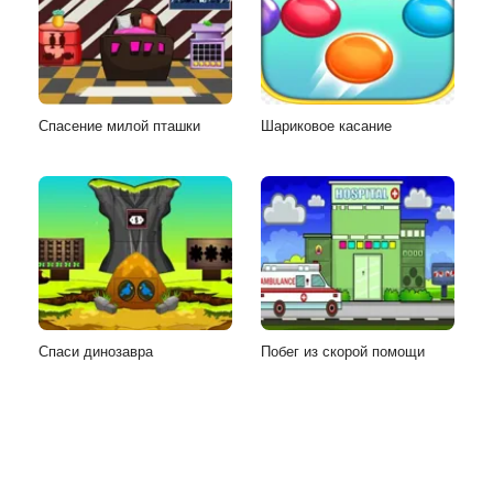
Спасение милой пташки
Шариковое касание
Спаси динозавра
Побег из скорой помощи