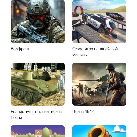
Варфронт
Симулятор полицейской
машины
Реалистичные танки: война
Война 1942
Поппи