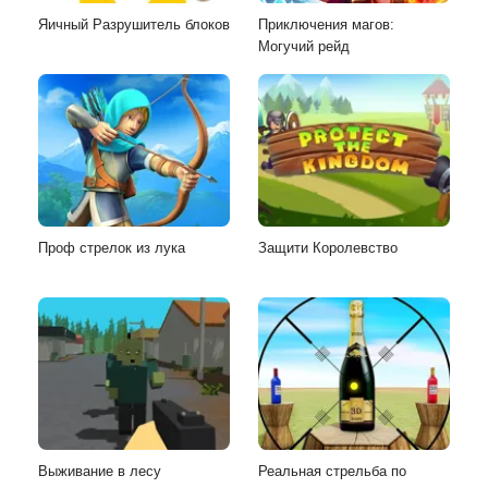
Яичный Разрушитель блоков
Приключения магов:
Могучий рейд
Проф стрелок из лука
Защити Королевство
Выживание в лесу
Реальная стрельба по