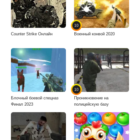
10
Counter Strike Онлайн
Военный конвой 2020
10
Блочный боевой спецназ
Проникновение на
Финал 2023
полицейскую базу