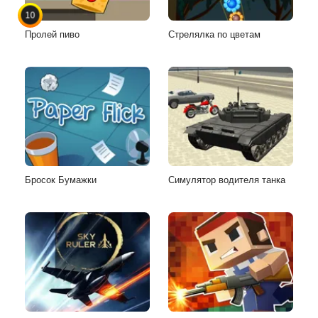
10
Пролей пиво
Стрелялка по цветам
Бросок Бумажки
Симулятор водителя танка