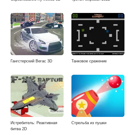
Гангстерский Вегас 3D
Танковое сражение
Истребитель: Реактивная
Стрельба из пушки
битва 2D