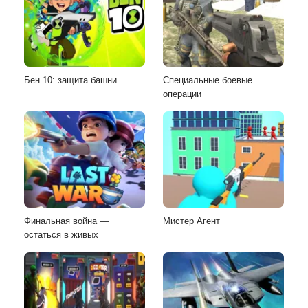
Бен 10: защита башни
Специальные боевые
операции
Финальная война —
Мистер Агент
остаться в живых