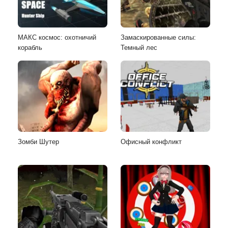
МАКС космос: охотничий
Замаскированные силы:
корабль
Темный лес
Зомби Шутер
Офисный конфликт