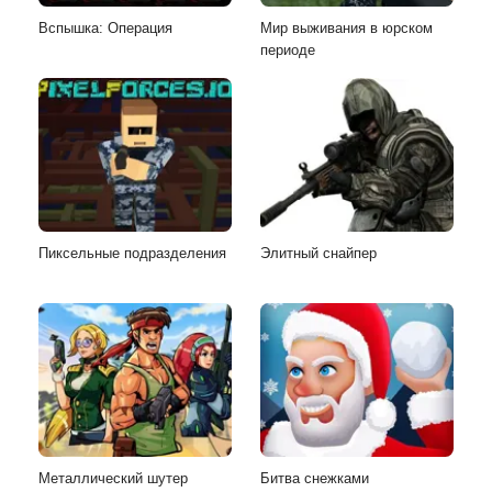
Вспышка: Операция
Мир выживания в юрском
периоде
Пиксельные подразделения
Элитный снайпер
Металлический шутер
Битва снежками