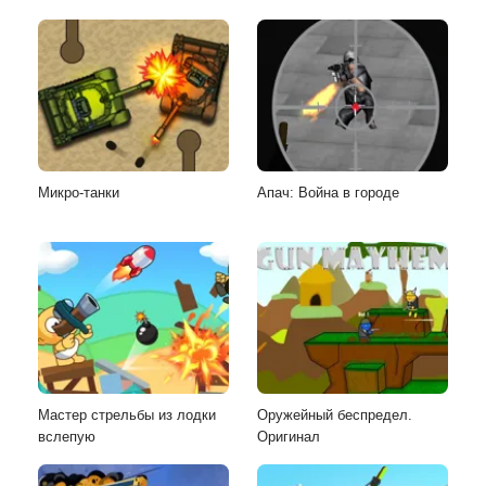
Микро-танки
Апач: Война в городе
Мастер стрельбы из лодки
Оружейный беспредел.
вслепую
Оригинал