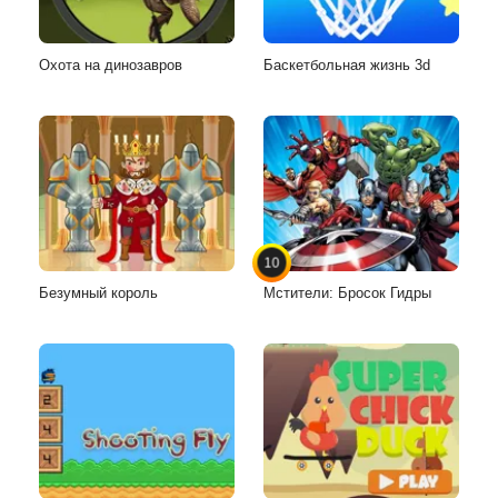
Охота на динозавров
Баскетбольная жизнь 3d
10
Безумный король
Мстители: Бросок Гидры