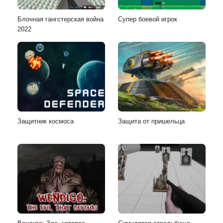
Блочная гангстерская война
Супер боевой игрок
2022
Защитник космоса
Защита от пришельца