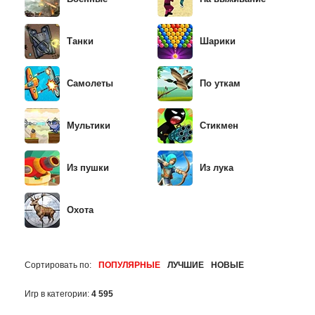
Танки
Шарики
Самолеты
По уткам
Мультики
Стикмен
Из пушки
Из лука
Охота
Сортировать по:
ПОПУЛЯРНЫЕ
ЛУЧШИЕ
НОВЫЕ
Игр в категории:
4 595