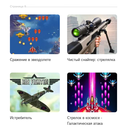
Страница 8
Сражение в звездолете
Чистый снайпер: стрелялка
Истребитель
Стрелок в космосе -
Галактическая атака