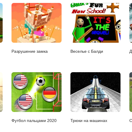
Разрушение замка
Веселье с Балди
Д
Футбол пальцами 2020
Трюки на машинах
С