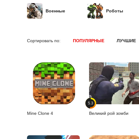
Военные
Роботы
Сортировать по:
ПОПУЛЯРНЫЕ
ЛУЧШИЕ
5.3
Mine Clone 4
Великий рой зомби