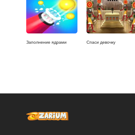
Заполнение ядрами
Спаси девочку