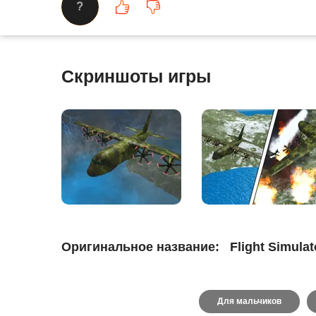
?
Скриншоты игры
Оригинальное название:
Flight Simulat
Для мальчиков