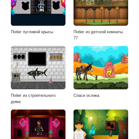
Побег пугливой крысы
Побег из детской комнаты
77
Побег из строительного
Спаси ослика
дома