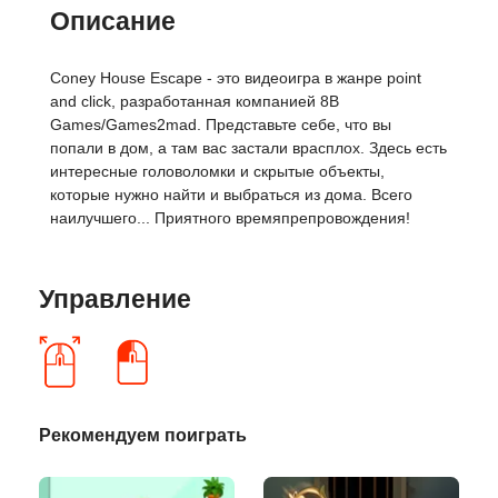
Описание
Coney House Escape - это видеоигра в жанре point
and click, разработанная компанией 8B
Games/Games2mad. Представьте себе, что вы
попали в дом, а там вас застали врасплох. Здесь есть
интересные головоломки и скрытые объекты,
которые нужно найти и выбраться из дома. Всего
наилучшего... Приятного времяпрепровождения!
Управление
Рекомендуем поиграть