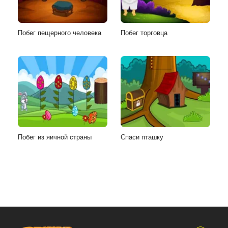
Побег пещерного человека
Побег торговца
Побег из яичной страны
Спаси пташку