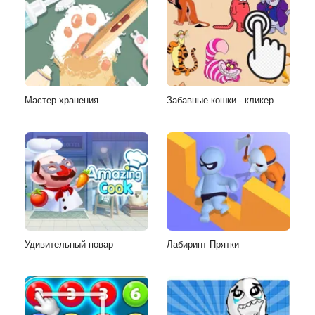
Мастер хранения
Забавные кошки - кликер
Удивительный повар
Лабиринт Прятки