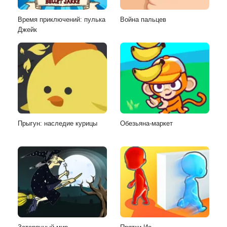
Время приключений: пулька
Война пальцев
Джейк
Прыгун: наследие курицы
Обезьяна-маркет