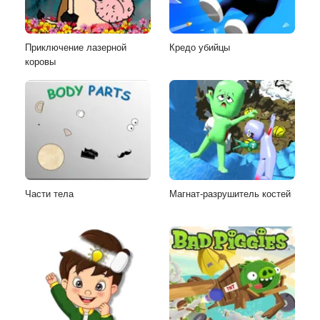
Приключение лазерной
Кредо убийцы
коровы
Части тела
Магнат-разрушитель костей