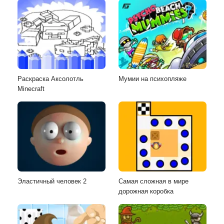
Раскраска Аксолотль
Мумии на психопляже
Minecraft
Эластичный человек 2
Самая сложная в мире
дорожная коробка