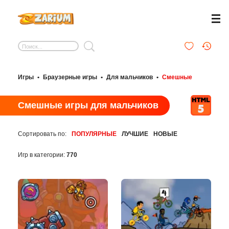
Игры
•
Браузерные игры
•
Для мальчиков
•
Смешные
Смешные игры для мальчиков
Сортировать по:
ПОПУЛЯРНЫЕ
ЛУЧШИЕ
НОВЫЕ
Игр в категории:
770