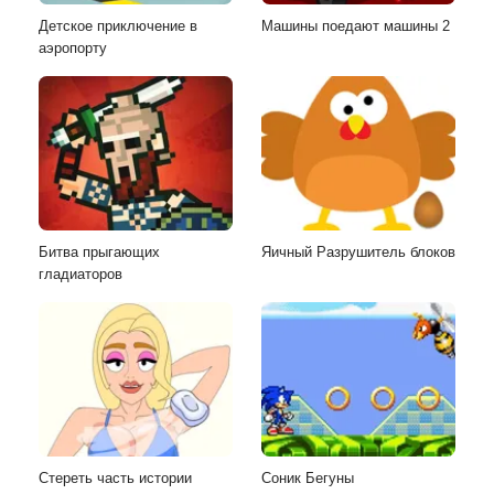
Детское приключение в
Машины поедают машины 2
аэропорту
Битва прыгающих
Яичный Разрушитель блоков
гладиаторов
Стереть часть истории
Соник Бегуны