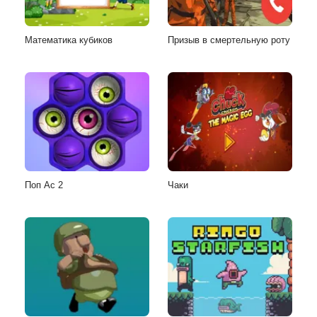
Математика кубиков
Призыв в смертельную роту
Поп Ас 2
Чаки