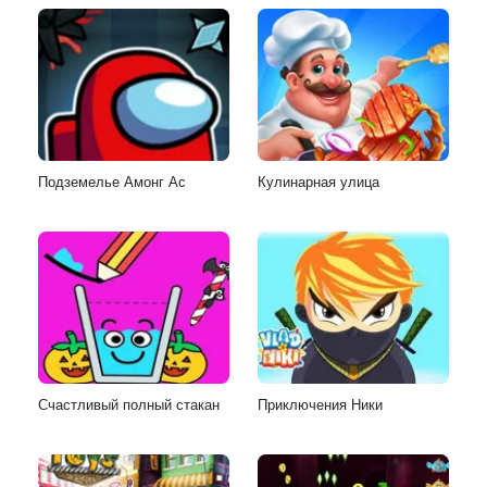
Подземелье Амонг Ас
Кулинарная улица
Счастливый полный стакан
Приключения Ники