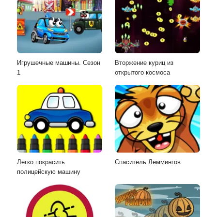
Игрушечные машины. Сезон
Вторжение куриц из
1
открытого космоса
Легко покрасить
Спаситель Леммингов
полицейскую машину