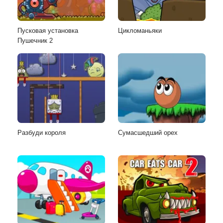
Пусковая установка
Цикломаньяки
Пушечник 2
Разбуди короля
Сумасшедший орех