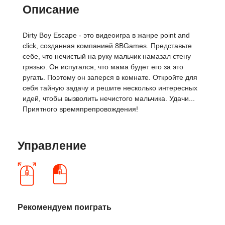
Описание
Dirty Boy Escape - это видеоигра в жанре point and
click, созданная компанией 8BGames. Представьте
себе, что нечистый на руку мальчик намазал стену
грязью. Он испугался, что мама будет его за это
ругать. Поэтому он заперся в комнате. Откройте для
себя тайную задачу и решите несколько интересных
идей, чтобы вызволить нечистого мальчика. Удачи...
Приятного времяпрепровождения!
Управление
Рекомендуем поиграть