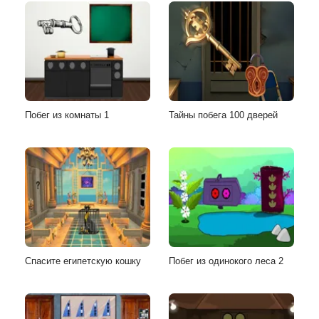
Побег из комнаты 1
Тайны побега 100 дверей
Спасите египетскую кошку
Побег из одинокого леса 2