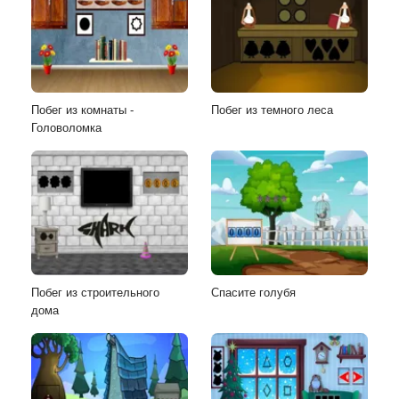
Побег из комнаты -
Побег из темного леса
Головоломка
Побег из строительного
Спасите голубя
дома