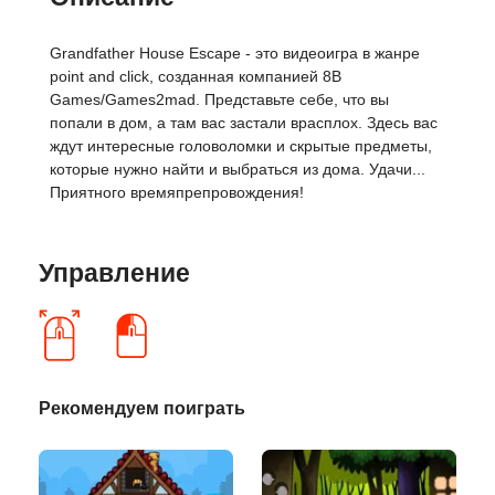
Grandfather House Escape - это видеоигра в жанре
point and click, созданная компанией 8B
Games/Games2mad. Представьте себе, что вы
попали в дом, а там вас застали врасплох. Здесь вас
ждут интересные головоломки и скрытые предметы,
которые нужно найти и выбраться из дома. Удачи...
Приятного времяпрепровождения!
Управление
Рекомендуем поиграть