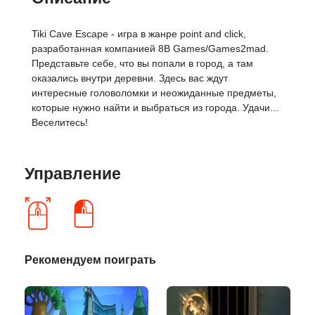
Tiki Cave Escape - игра в жанре point and click,
разработанная компанией 8B Games/Games2mad.
Представьте себе, что вы попали в город, а там
оказались внутри деревни. Здесь вас ждут
интересные головоломки и неожиданные предметы,
которые нужно найти и выбраться из города. Удачи...
Веселитесь!
Управление
Рекомендуем поиграть