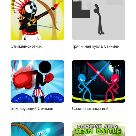
Стикмен-охотник
Тряпичная кукла Стикмен
Боксирующий Стикмен
Средневековые войны