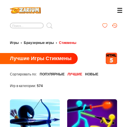
Игры
•
Браузерные игры
•
Стикмены
Лучшие Игры Стикмены
Сортировать по:
ПОПУЛЯРНЫЕ
ЛУЧШИЕ
НОВЫЕ
Игр в категории:
574