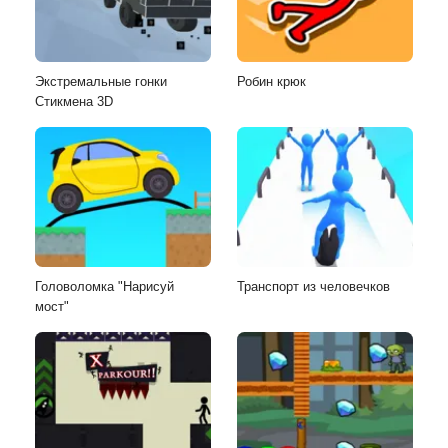
Экстремальные гонки
Робин крюк
Стикмена 3D
Головоломка "Нарисуй
Транспорт из человечков
мост"