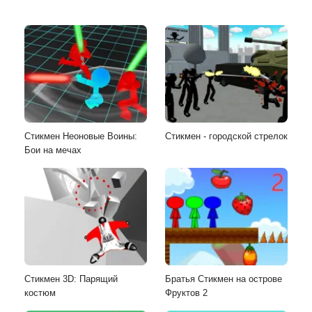
Стикмен Неоновые Воины:
Стикмен - городской стрелок
Бои на мечах
Стикмен 3D: Парящий
Братья Стикмен на острове
костюм
Фруктов 2