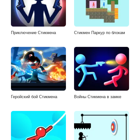
Приключение Стикмена
Стикмен Паркур по блокам
Геройский бой Стикмена
Войны Стикмена в замке