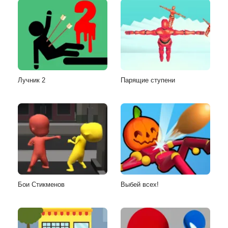
Лучник 2
Парящие ступени
Бои Стикменов
Выбей всех!