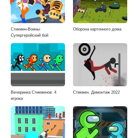
Стикмен-Воины:
Оборона картонного дома
Супергеройский бой
Вечеринка Стикменов: 4
Стикмен. Демонтаж 2022
игрока