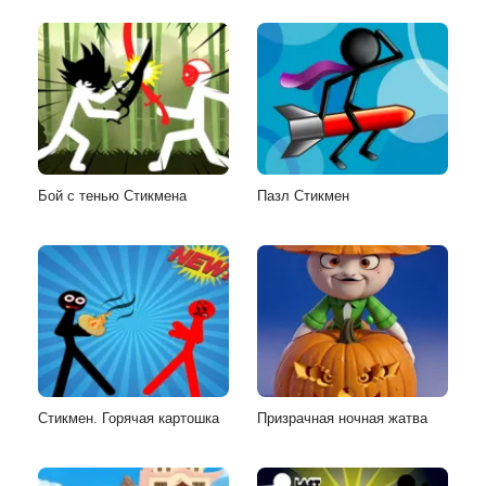
Бой с тенью Стикмена
Пазл Стикмен
Стикмен. Горячая картошка
Призрачная ночная жатва