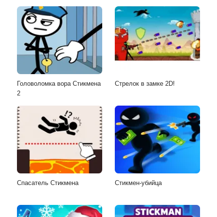
Головоломка вора Стикмена
Стрелок в замке 2D!
2
Спасатель Стикмена
Стикмен-убийца