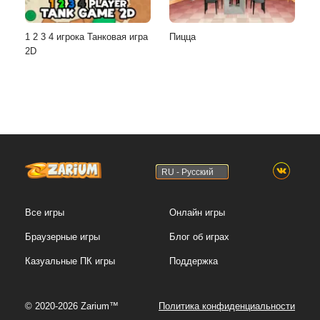
1 2 3 4 игрока Танковая игра
Пицца
2D
RU - Русский
Все игры
Онлайн игры
Браузерные игры
Блог об играх
Казуальные ПК игры
Поддержка
© 2020-2026 Zarium™
Политика конфиденциальности