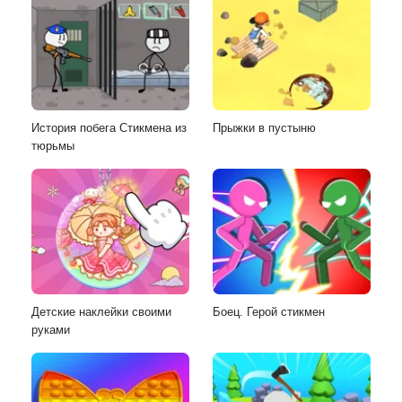
История побега Стикмена из
Прыжки в пустыню
тюрьмы
Детские наклейки своими
Боец. Герой стикмен
руками