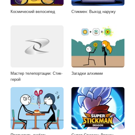
Космический велосипед
Стикмен: Выход наружу
Мастер телепортации: Стик-
Загадки алхимии
герой