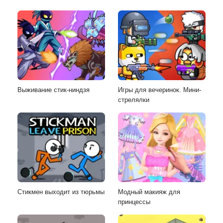
Выживание стик-ниндзя
Игры для вечеринок. Мини-
стрелялки
Стикмен выходит из тюрьмы
Модный макияж для
принцессы