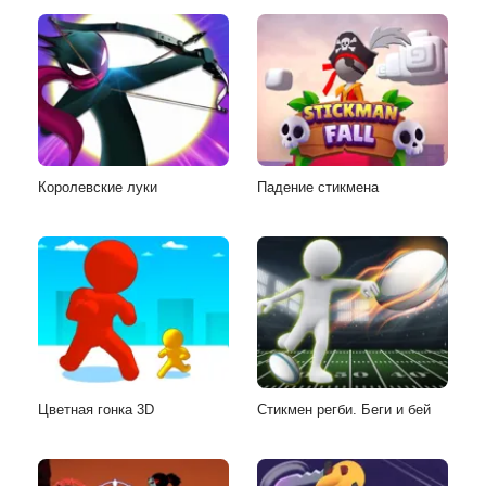
Королевские луки
Падение стикмена
Цветная гонка 3D
Стикмен регби. Беги и бей