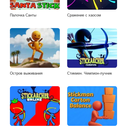
Палочка Санты
Сражение с хаосом
Остров выживания
Стикмен. Чемпион-лучник