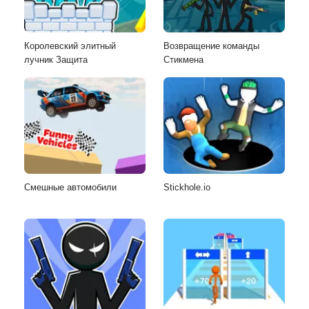
Королевский элитный
Возвращение команды
лучник Защита
Стикмена
Смешные автомобили
Stickhole.io