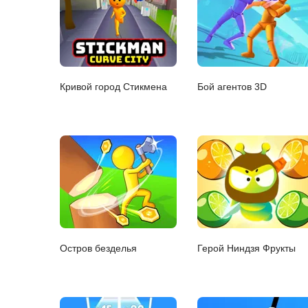
Кривой город Стикмена
Бой агентов 3D
Остров безделья
Герой Ниндзя Фрукты