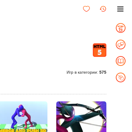
Игр в категории:
575