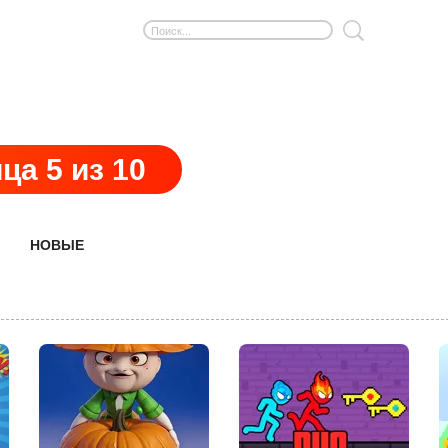
а 5 из 10
НОВЫЕ