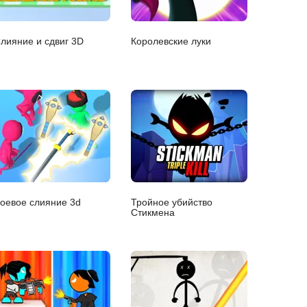
лияние и сдвиг 3D
Королевские луки
оевое слияние 3d
Тройное убийство
Стикмена