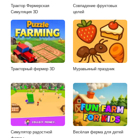
Трактор Фермерская
Совпадение фруктовых
Симуляция 3D
целей
Тракторный фермер 3D
Муравьиный праздник
Симулятор радостной
Весёлая ферма для детей