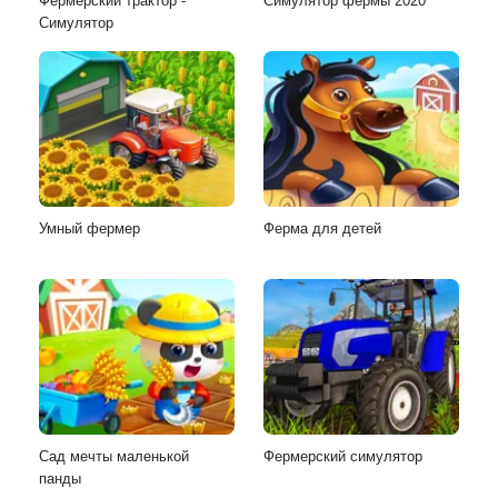
Фермерский трактор -
Симулятор фермы 2020
Симулятор
Умный фермер
Ферма для детей
Сад мечты маленькой
Фермерский симулятор
панды