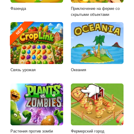
Фазенда
Приключение на ферме со
скрытыми объектами
NEW
Связь урожая
Океания
Растения против зомби
Фермерский город