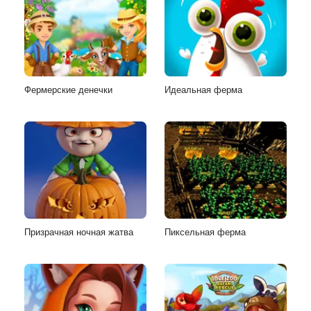
Фермерские денечки
Идеальная ферма
Призрачная ночная жатва
Пиксельная ферма