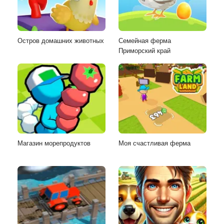
Остров домашних животных
Семейная ферма
Приморский край
Магазин морепродуктов
Моя счастливая ферма