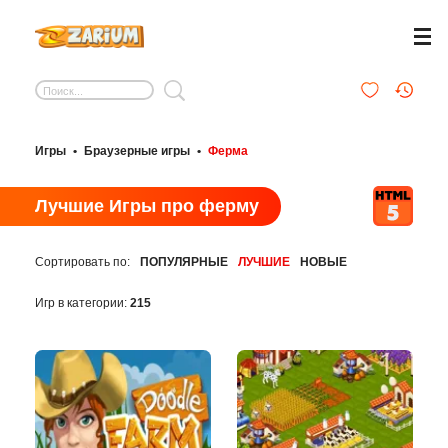
Игры
•
Браузерные игры
•
Ферма
Лучшие Игры про ферму
Сортировать по:
ПОПУЛЯРНЫЕ
ЛУЧШИЕ
НОВЫЕ
Игр в категории:
215