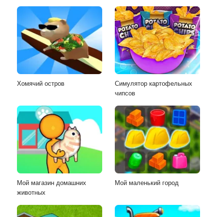
Хомячий остров
Симулятор картофельных
чипсов
Мой магазин домашних
Мой маленький город
животных