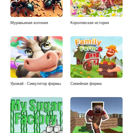
Муравьиная колония
Королевская история
Урожай - Симулятор фермы
Семейная ферма