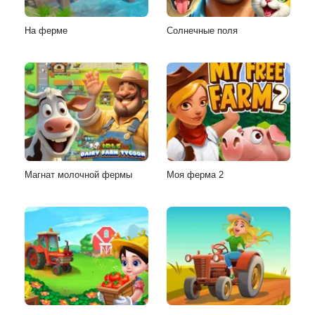
На ферме
Солнечные поля
Магнат молочной фермы
Моя ферма 2