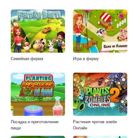
Семейная ферма
Игра в ферму
Посадка и приготовление
Растения против зомби
пищи
Онлайн