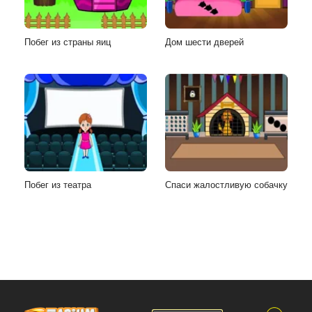
Побег из страны яиц
Дом шести дверей
Побег из театра
Спаси жалостливую собачку