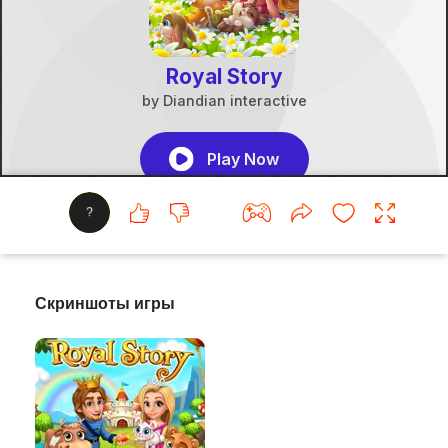
?
Скриншоты игры