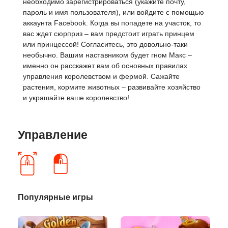
необходимо зарегистрироваться (укажите почту,
пароль и имя пользователя), или войдите с помощью
аккаунта Facebook. Когда вы попадете на участок, то
вас ждет сюрприз – вам предстоит играть принцем
или принцессой! Согласитесь, это довольно-таки
необычно. Вашим наставником будет гном Макс –
именно он расскажет вам об основных правилах
управления королевством и фермой. Сажайте
растения, кормите животных – развивайте хозяйство
и украшайте ваше королевство!
Управление
Популярные игры