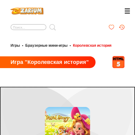
Игры
•
Браузерные мини-игры
•
Королевская история
Игра "Королевская история"