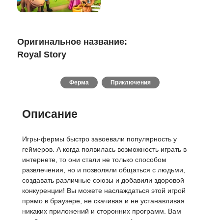
Оригинальное название:
Royal Story
Ферма
Приключения
Описание
Игры-фермы быстро завоевали популярность у
геймеров. А когда появилась возможность играть в
интернете, то они стали не только способом
развлечения, но и позволяли общаться с людьми,
создавать различные союзы и добавили здоровой
конкуренции! Вы можете наслаждаться этой игрой
прямо в браузере, не скачивая и не устанавливая
никаких приложений и сторонних программ. Вам