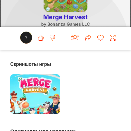
?
Скриншоты игры