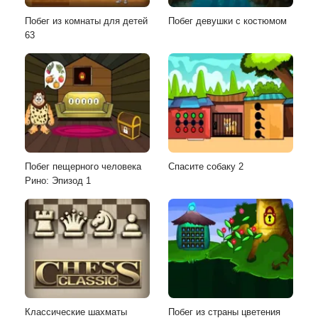
Побег из комнаты для детей
Побег девушки с костюмом
63
Побег пещерного человека
Спасите собаку 2
Рино: Эпизод 1
Классические шахматы
Побег из страны цветения