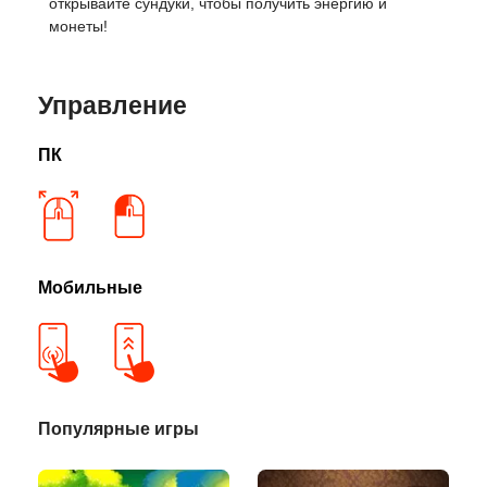
открывайте сундуки, чтобы получить энергию и
монеты!
Управление
ПК
Мобильные
Популярные игры