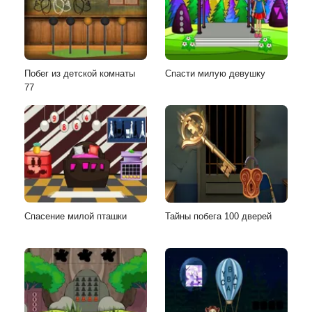
Побег из детской комнаты
Спасти милую девушку
77
Спасение милой пташки
Тайны побега 100 дверей