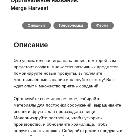
Оригинальное название:
Merge Harvest
Смешные
Головоломки
Ферма
Описание
Это увлекательная игра на слияние, в которой вам
предстоит создать множество различных предметов!
Комбинируйте новые продукты, выполняйте
многочисленные задания и следуйте сюжету! Вас
ждет опыт и множество приятных заданий!
Организуйте свое игровое поле, собирайте
материалы для постройки сооружений, выращивайте
овощи и фрукты для производства пищи.
Модернизируйте постройки, чтобы ускорить
производство, и обновляйте хранилища, чтобы
получить слоты перков. Собирайте редкие продукты и