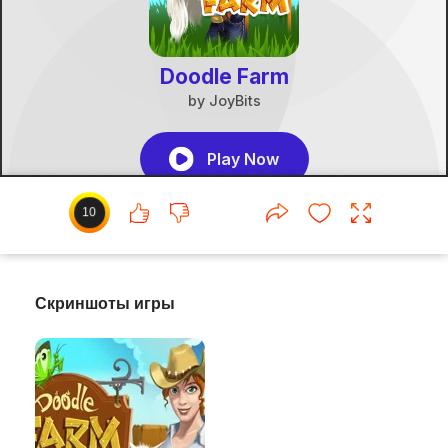
10
Скриншоты игры