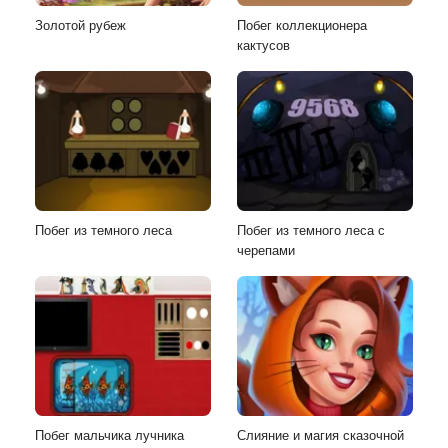
Золотой рубеж
Побег коллекционера
кактусов
Побег из темного леса
Побег из темного леса с
черепами
Побег мальчика лучника
Слияние и магия сказочной