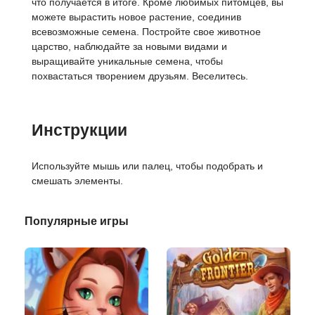
что получается в итоге. Кроме любимых питомцев, вы
можете вырастить новое растение, соединив
всевозможные семена. Постройте свое животное
царство, наблюдайте за новыми видами и
выращивайте уникальные семена, чтобы
похвастаться творением друзьям. Веселитесь.
Инструкции
Используйте мышь или палец, чтобы подобрать и
смешать элементы.
Популярные игры