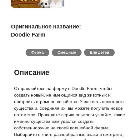
Оригинальное название:
Doodle Farm
Ферма
Смешные
Для детей
Описание
Отправляйтесь на ферму в Doodle Farm, чтобы
создать новый, не имеющийся вид животных и
построить огромное хозяйство. У вас есть некоторые
существа и, соединяя их, вы можете получить новое
потомство. Проведите серию опытов и узнайте, какие
именно существа вам удастся создать
собственноручно на своей волшебной ферме.
Выбирайте в книге разнообразные знаки и смотрите,