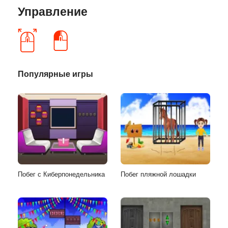
Управление
Популярные игры
Побег с Киберпонедельника
Побег пляжной лошадки