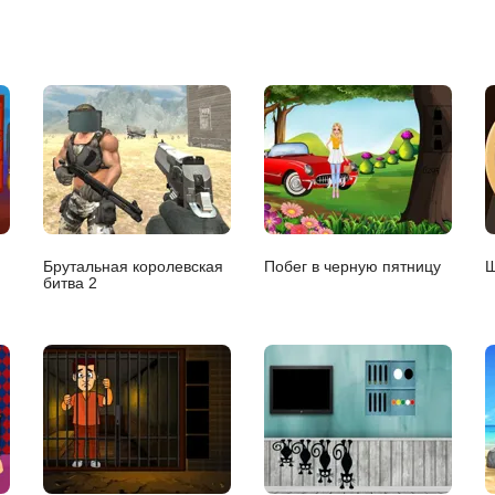
Брутальная королевская
Побег в черную пятницу
Ш
битва 2