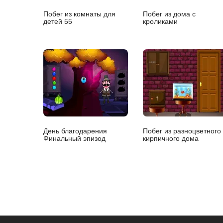
Побег из комнаты для
Побег из дома с
детей 55
кроликами
День благодарения
Побег из разноцветного
Финальный эпизод
кирпичного дома