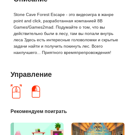
Stone Cave Forest Escape - это видеоигра в жанре
point and click, разработанная компанией 8B
Games/Games2mad. Подумайте о том, что вы
действительно были в лесу, там вы попали внутрь
леса Здесь есть интересные головоломки и скрытые
задачи найти и получить покинуть лес. Всего
наилучшего... Приятного времяпрепровождения!
Управление
Рекомендуем поиграть