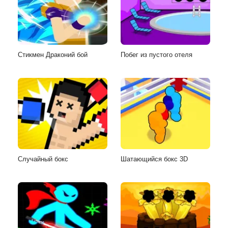
Стикмен Драконий бой
Побег из пустого отеля
Случайный бокс
Шатающийся бокс 3D