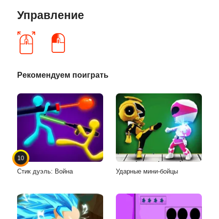
Управление
Рекомендуем поиграть
10
Стик дуэль: Война
Ударные мини-бойцы