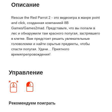
Описание
Rescue the Red Parrot 2 - это видеоигра в жанре point
and click, созданная компанией 8B
Games/Games2mad. Представьте, что вы попали в
лес и обнаружили там красного попугая, застрявшего
в клетке. Вам предстоит решить увлекательные
головоломки и найти скрытые предметы, чтобы
спасти попугая. Удачи... Приятного
времяпрепровождения!
Управление
Рекомендуем поиграть