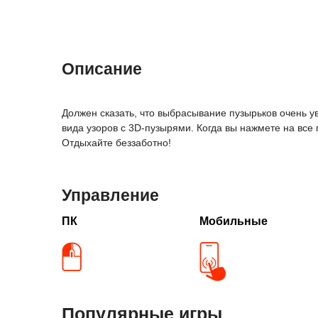
Описание
Должен сказать, что выбрасывание пузырьков очень у
вида узоров с 3D-пузырями. Когда вы нажмете на все 
Отдыхайте беззаботно!
Управление
ПК
Мобильные
Популярные игры