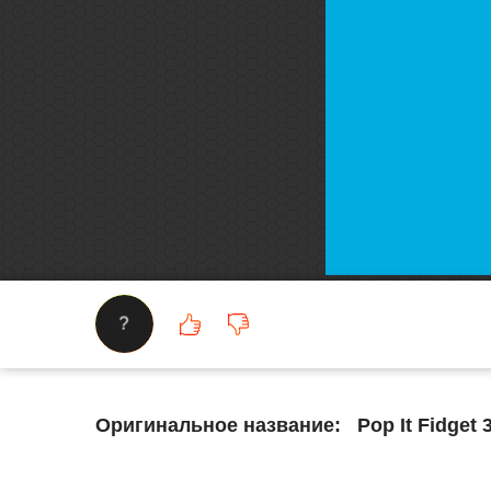
?
Оригинальное название:
Pop It Fidget 