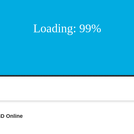
3D Online