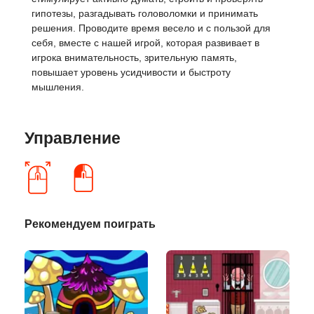
гипотезы, разгадывать головоломки и принимать
решения. Проводите время весело и с пользой для
себя, вместе с нашей игрой, которая развивает в
игрока внимательность, зрительную память,
повышает уровень усидчивости и быстроту
мышления.
Управление
Рекомендуем поиграть