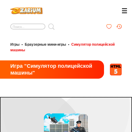
Игры
•
Браузерные мини-игры
•
Симулятор полицейской
машины
Игра "Симулятор полицейской
машины"