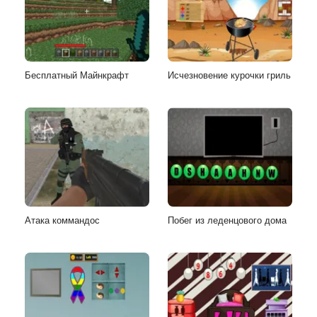
Бесплатный Майнкрафт
Исчезновение курочки гриль
Атака коммандос
Побег из леденцового дома