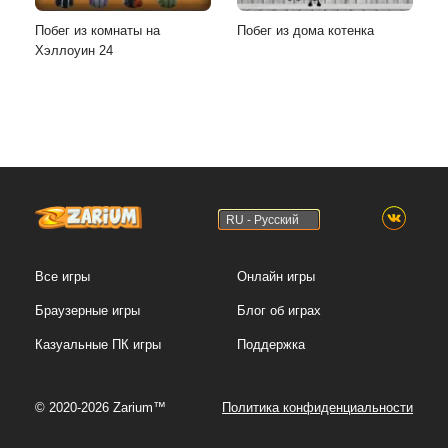
Побег из комнаты на
Побег из дома котенка
Хэллоуин 24
RU - Русский
Все игры
Онлайн игры
Браузерные игры
Блог об играх
Казуальные ПК игры
Поддержка
© 2020-2026 Zarium™
Политика конфиденциальности