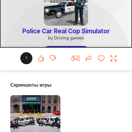
?
Скриншоты игры