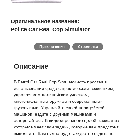
Оригинальное название:
Police Car Real Cop Simulator
Приключения
Стрелялки
Описание
В Patrol Car Real Cop Simulator есть простая в
использовании среда с практическим вождением,
управлением полицейским участком,
многочисленным оружием и современными
грузовиками. Управляйте своей полицейской
машиной, ездите с другими машинами и
остерегайтесь! В видеоигре много целей, каждая из
которых имеет свои задачи, которые вам предстоит
выполнить. Вам нужно будет аккуратно ездить по