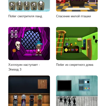
Побег смотрителя панд
Спасение милой пташки
Хэллоуин наступает -
Побег из секретного дома
Эпизод 3