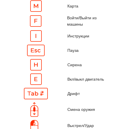
Карта
Войти/Выйти из
машины
Инструкции
Пауза
Сирена
Вкл/выкл двигатель
Дрифт
Смена оружия
Выстрел/Удар