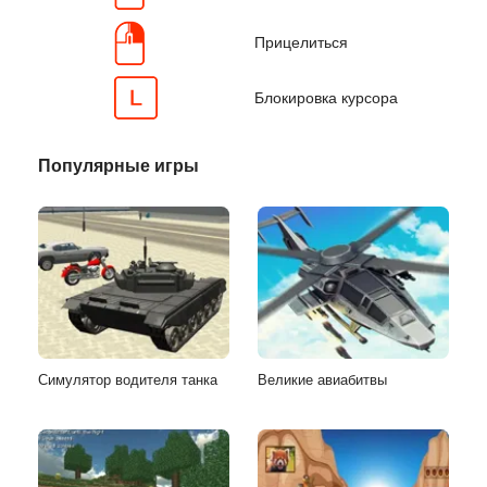
Прицелиться
Блокировка курсора
Популярные игры
Симулятор водителя танка
Великие авиабитвы