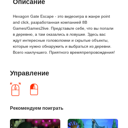
Описание
Hexagon Gate Escape - это видеоигра в жанре point
and click, разработанная компанией 8B
Games/Games2live. Представьте себе, что вы попали
в деревню, а там оказались в ловушке. Здесь вас
ждут интересные головоломки и скрытые объекты,
которые нужно обнаружить и выбраться из деревни.
Всего наилучшего. Приятного времяпрепровождения!
Управление
Рекомендуем поиграть