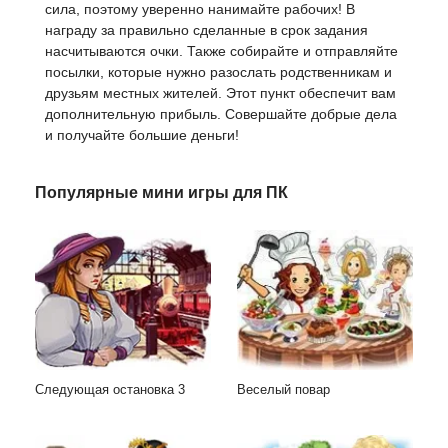
сила, поэтому уверенно нанимайте рабочих! В
награду за правильно сделанные в срок задания
насчитываются очки. Также собирайте и отправляйте
посылки, которые нужно разослать родственникам и
друзьям местных жителей. Этот пункт обеспечит вам
дополнительную прибыль. Совершайте добрые дела
и получайте большие деньги!
Популярные мини игры для ПК
Следующая остановка 3
Веселый повар