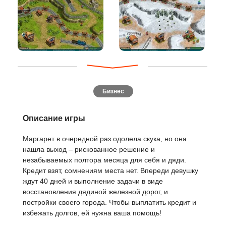
Бизнес
Описание игры
Маргарет в очередной раз одолела скука, но она
нашла выход – рискованное решение и
незабываемых полтора месяца для себя и дяди.
Кредит взят, сомнениям места нет. Впереди девушку
ждут 40 дней и выполнение задачи в виде
восстановления дядиной железной дорог, и
постройки своего города. Чтобы выплатить кредит и
избежать долгов, ей нужна ваша помощь!