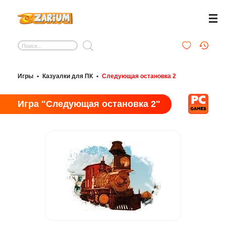
Игры
•
Казуалки для ПК
•
Следующая остановка 2
Игра "Следующая остановка 2"