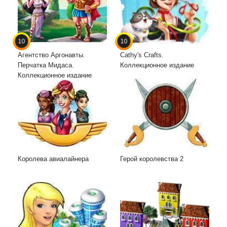
10
10
Агентство Аргонавты.
Cathy's Crafts.
Перчатка Мидаса.
Коллекционное издание
Коллекционное издание
Королева авиалайнера
Герой королевства 2