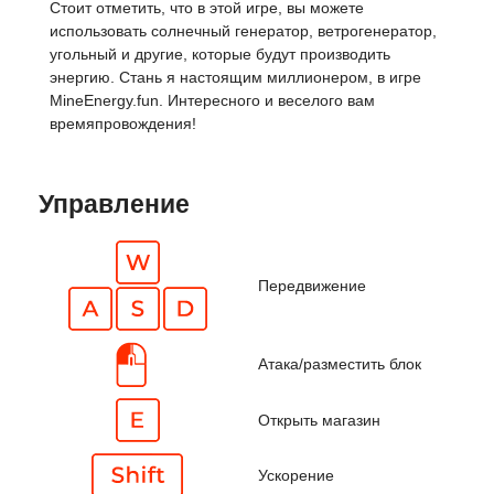
Стоит отметить, что в этой игре, вы можете
использовать солнечный генератор, ветрогенератор,
угольный и другие, которые будут производить
энергию. Стань я настоящим миллионером, в игре
MineEnergy.fun. Интересного и веселого вам
времяпровождения!
Управление
Передвижение
Атака/разместить блок
Открыть магазин
Ускорение