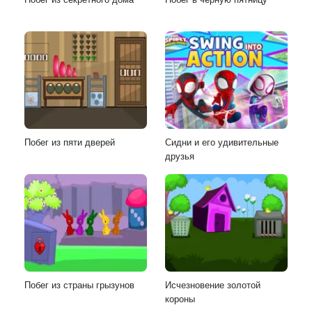
Побег из пяти дверей
Сидни и его удивительные
друзья
Побег из страны грызунов
Исчезновение золотой
короны