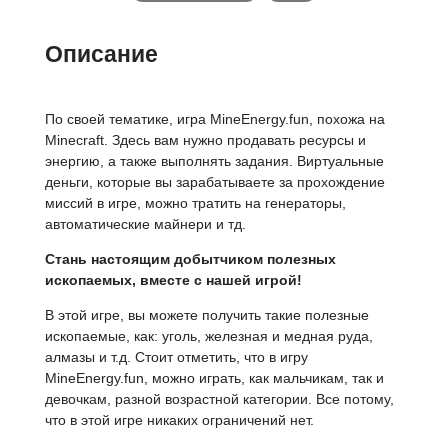
Описание
По своей тематике, игра MineEnergy.fun, похожа на
Minecraft. Здесь вам нужно продавать ресурсы и
энергию, а также выполнять задания. Виртуальные
деньги, которые вы зарабатываете за прохождение
миссий в игре, можно тратить на генераторы,
автоматические майнери и тд.
Стань настоящим добытчиком полезных
ископаемых, вместе с нашей игрой!
В этой игре, вы можете получить такие полезные
ископаемые, как: уголь, железная и медная руда,
алмазы и т.д. Стоит отметить, что в игру
MineEnergy.fun, можно играть, как мальчикам, так и
девочкам, разной возрастной категории. Все потому,
что в этой игре никаких ограничений нет.