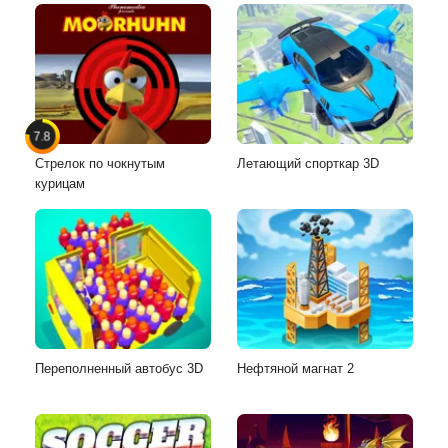
7.8
Стрелок по чокнутым
Летающий спорткар 3D
курицам
Переполненный автобус 3D
Нефтяной магнат 2