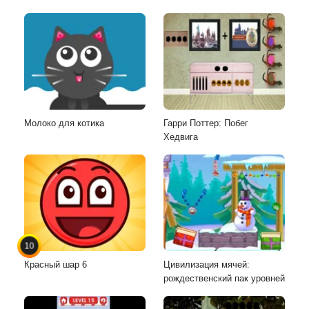
Молоко для котика
Гарри Поттер: Побег
Хедвига
10
Красный шар 6
Цивилизация мячей:
рождественский пак уровней