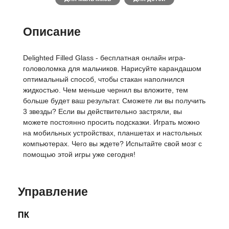
Описание
Delighted Filled Glass - бесплатная онлайн игра-
головоломка для мальчиков. Нарисуйте карандашом
оптимальный способ, чтобы стакан наполнился
жидкостью. Чем меньше чернил вы вложите, тем
больше будет ваш результат. Сможете ли вы получить
3 звезды? Если вы действительно застряли, вы
можете постоянно просить подсказки. Играть можно
на мобильных устройствах, планшетах и настольных
компьютерах. Чего вы ждете? Испытайте свой мозг с
помощью этой игры уже сегодня!
Управление
ПК