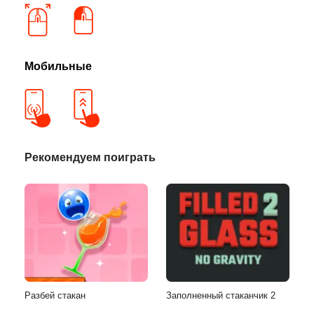
Мобильные
Рекомендуем поиграть
Разбей стакан
Заполненный стаканчик 2