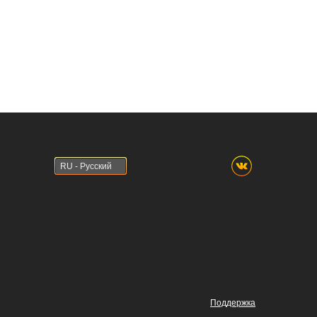
RU - Русский
Поддержка