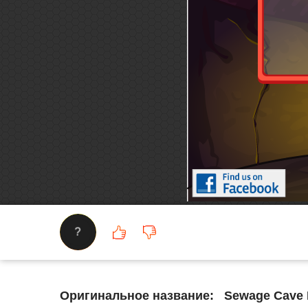
?
Оригинальное название:
Sewage Cave 