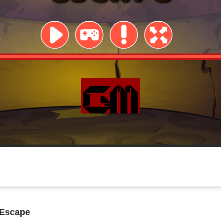
Escape