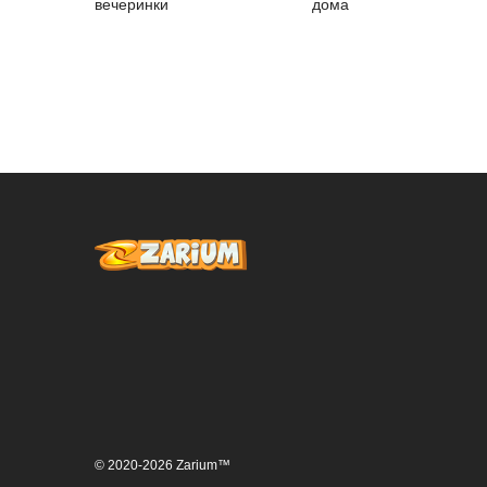
вечеринки
дома
© 2020-2026 Zarium™