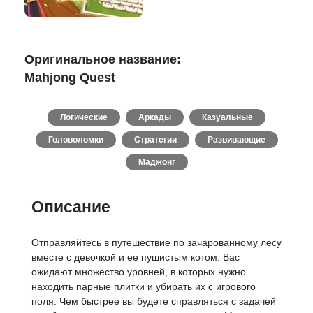
Оригинальное название:
Mahjong Quest
Логические
Аркады
Казуальные
Головоломки
Стратегии
Развивающие
Маджонг
Описание
Отправляйтесь в путешествие по зачарованному лесу
вместе с девочкой и ее пушистым котом. Вас
ожидают множество уровней, в которых нужно
находить парные плитки и убирать их с игрового
поля. Чем быстрее вы будете справляться с задачей