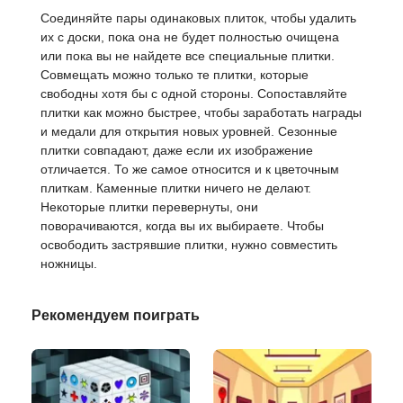
Соединяйте пары одинаковых плиток, чтобы удалить
их с доски, пока она не будет полностью очищена
или пока вы не найдете все специальные плитки.
Совмещать можно только те плитки, которые
свободны хотя бы с одной стороны. Сопоставляйте
плитки как можно быстрее, чтобы заработать награды
и медали для открытия новых уровней. Сезонные
плитки совпадают, даже если их изображение
отличается. То же самое относится и к цветочным
плиткам. Каменные плитки ничего не делают.
Некоторые плитки перевернуты, они
поворачиваются, когда вы их выбираете. Чтобы
освободить застрявшие плитки, нужно совместить
ножницы.
Рекомендуем поиграть