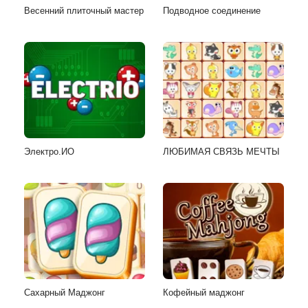
Весенний плиточный мастер
Подводное соединение
Электро.ИО
ЛЮБИМАЯ СВЯЗЬ МЕЧТЫ
Сахарный Маджонг
Кофейный маджонг