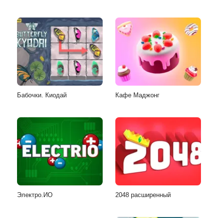
Бабочки. Киодай
Кафе Маджонг
Электро.ИО
2048 расширенный