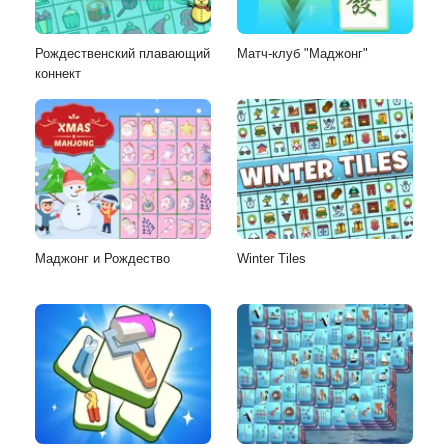
Рождественский плавающий
Матч-клуб "Маджонг"
коннект
Маджонг и Рождество
Winter Tiles