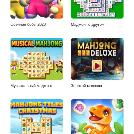
Осенние бобы 2023
Маджонг с другом
Музыкальный маджонг
Золотой маджонг