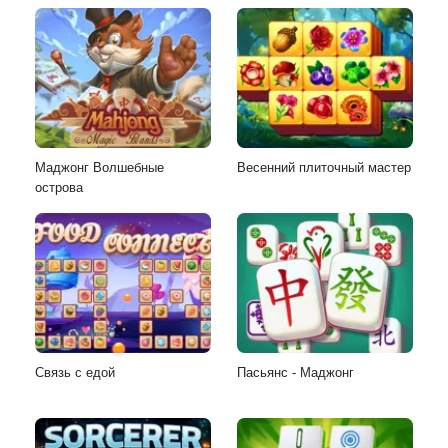
Маджонг Волшебные
Весенний плиточный мастер
острова
Связь с едой
Пасьянс - Маджонг