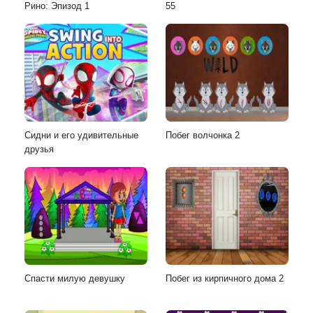
Рино: Эпизод 1
55
Сидни и его удивительные
Побег волчонка 2
друзья
Спасти милую девушку
Побег из кирпичного дома 2