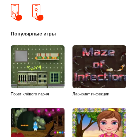
Популярные игры
Побег клёвого парня
Лабиринт инфекции