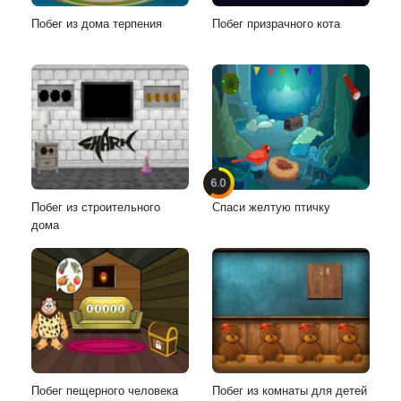
Побег из дома терпения
Побег призрачного кота
6.0
Побег из строительного
Спаси желтую птичку
дома
Побег пещерного человека
Побег из комнаты для детей