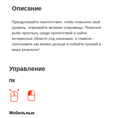
Описание
Преодолевайте препятствия, чтобы повысить свой
уровень, открывайте великие сокровища. Помогите
рыбе проплыть среди препятствий и найти
интересные области под океанами, а главное -
проплывите как можно дольше и побейте лучший в
мире результат!
Управление
ПК
Мобильные