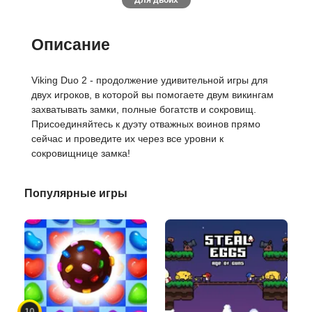
Для двоих
Описание
Viking Duo 2 - продолжение удивительной игры для
двух игроков, в которой вы помогаете двум викингам
захватывать замки, полные богатств и сокровищ.
Присоединяйтесь к дуэту отважных воинов прямо
сейчас и проведите их через все уровни к
сокровищнице замка!
Популярные игры
10