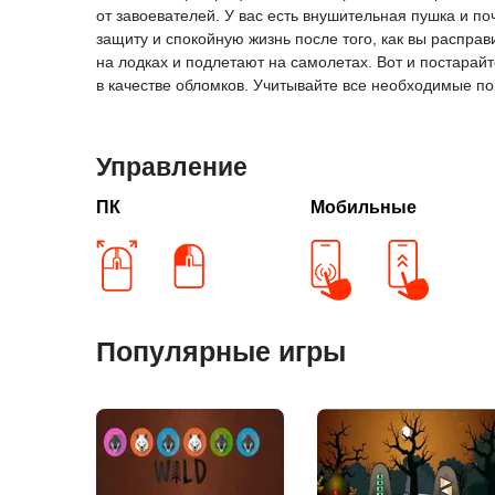
от завоевателей. У вас есть внушительная пушка и по
защиту и спокойную жизнь после того, как вы распра
на лодках и подлетают на самолетах. Вот и постарай
в качестве обломков. Учитывайте все необходимые п
Управление
ПК
Мобильные
Популярные игры