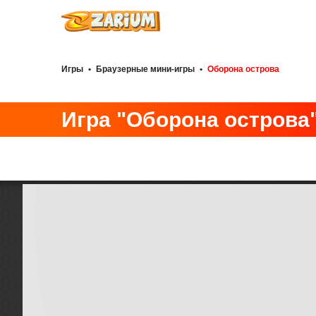
Игры
•
Браузерные мини-игры
•
Оборона острова
Игра "Оборона острова