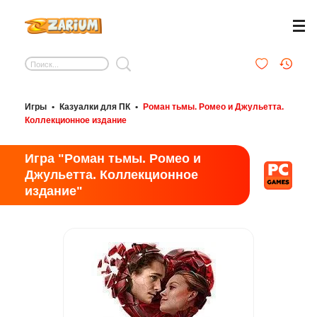
Игры
•
Казуалки для ПК
•
Роман тьмы. Ромео и Джульетта.
Коллекционное издание
Игра "Роман тьмы. Ромео и
Джульетта. Коллекционное
издание"