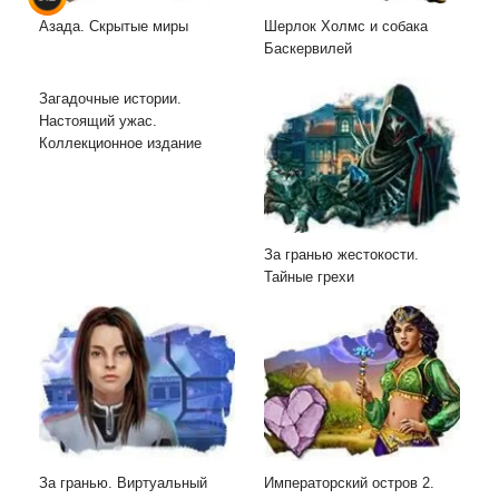
Азада. Скрытые миры
Шерлок Холмс и собака
Баскервилей
Загадочные истории.
Настоящий ужас.
Коллекционное издание
За гранью жестокости.
Тайные грехи
За гранью. Виртуальный
Императорский остров 2.