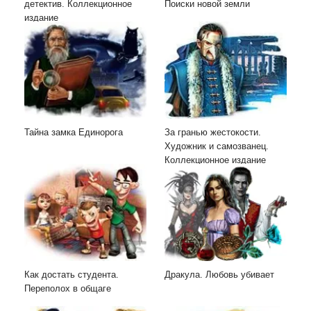
детектив. Коллекционное
Поиски новой земли
издание
Тайна замка Единорога
За гранью жестокости.
Художник и самозванец.
Коллекционное издание
Как достать студента.
Дракула. Любовь убивает
Переполох в общаге