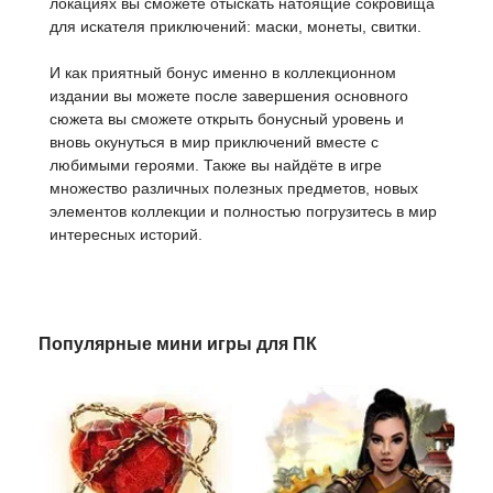
локациях вы сможете отыскать натоящие сокровища
для искателя приключений: маски, монеты, свитки.
И как приятный бонус именно в коллекционном
издании вы можете после завершения основного
сюжета вы сможете открыть бонусный уровень и
вновь окунуться в мир приключений вместе с
любимыми героями. Также вы найдёте в игре
множество различных полезных предметов, новых
элементов коллекции и полностью погрузитесь в мир
интересных историй.
Популярные мини игры для ПК