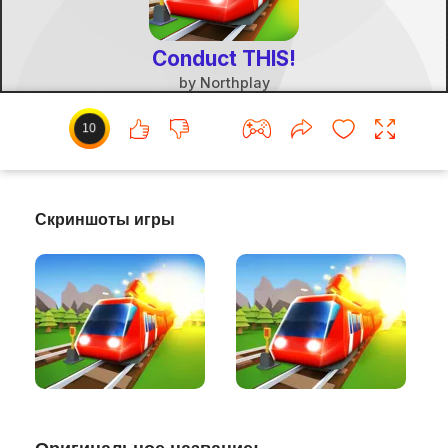
10
Скриншоты игры