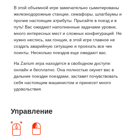
В этой объемной игре замечательно сымитированы
железнодорожные станции, семафоры, шлагбаумы и
прочие настоящие атрибуты. Прыгайте в поезд и в
путь! Вас ожидают наполненные задачами уровни,
много интересных мест и сложных конфигураций. Не
нужно нестись, как гонщик, в этой игре главное не
создать аварийную ситуацию и проехать все чек
поинты. Несколько поездов еще ожидают вас.
На Zarium игра находится в свободном доступе:
онлайн и бесплатно. Она полностью окунет вас в
дальние поездки поездами, заставит почувствовать
себя настоящим машинистом и принесет много
удовольствия.
Управление