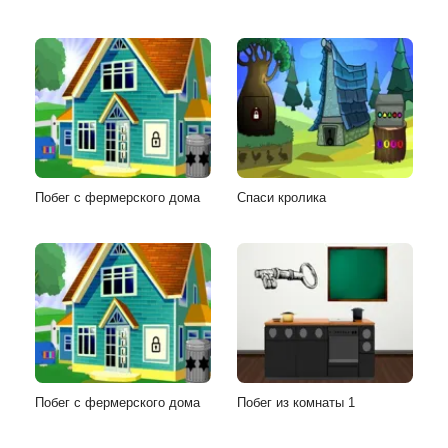
Побег с фермерского дома
Спаси кролика
Побег с фермерского дома
Побег из комнаты 1