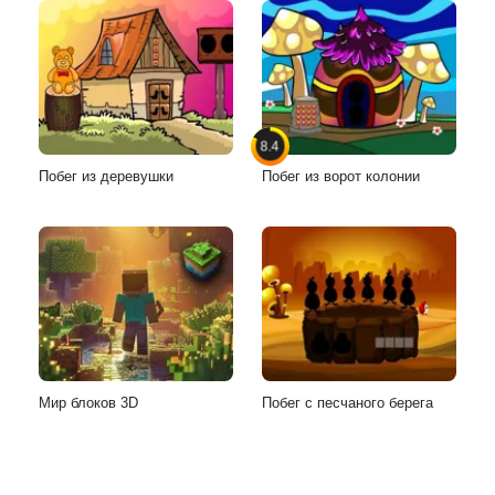
8.4
Побег из деревушки
Побег из ворот колонии
Мир блоков 3D
Побег с песчаного берега