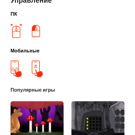
Управление
ПК
Мобильные
Популярные игры