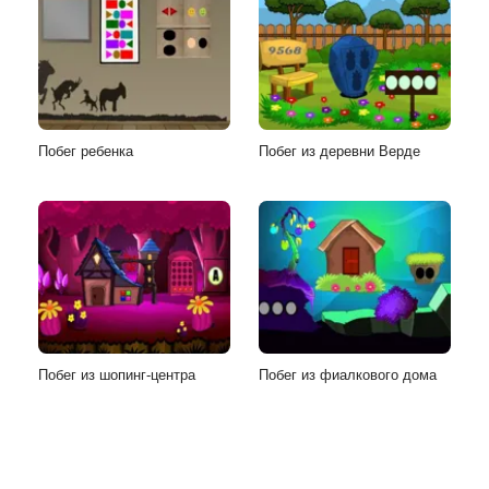
Побег ребенка
Побег из деревни Верде
Побег из шопинг-центра
Побег из фиалкового дома